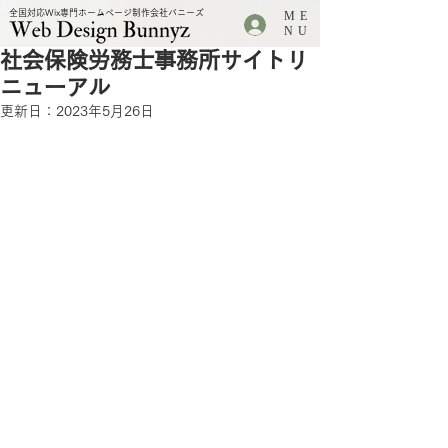
全国対応Wix専門ホームページ制作会社バニーズ
ME
.
NU
社会保険労務士事務所サイトリ
ニューアル
更新日：
2023年5月26日