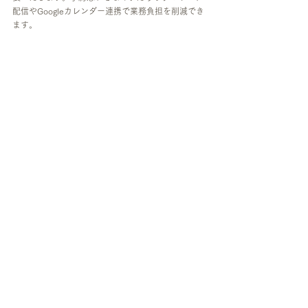
配信やGoogleカレンダー連携で業務負担を削減でき
ます。