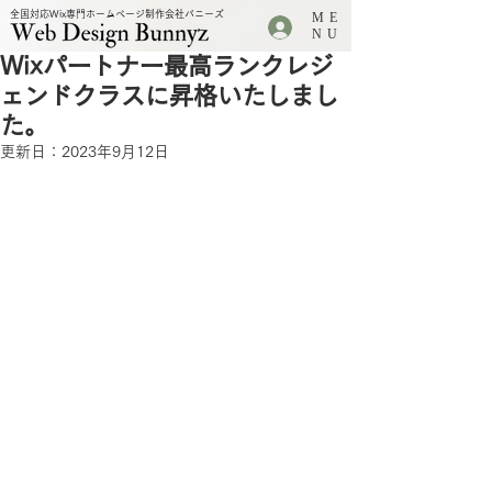
全国対応Wix専門ホームページ制作会社バニーズ
ME
.
NU
Wixパートナー最高ランクレジ
ェンドクラスに昇格いたしまし
た。
更新日：
2023年9月12日