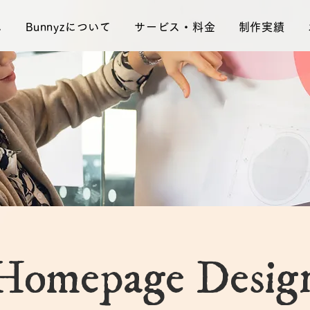
ム
Bunnyzについて
サービス・料金
制作実績
Homepage Desig