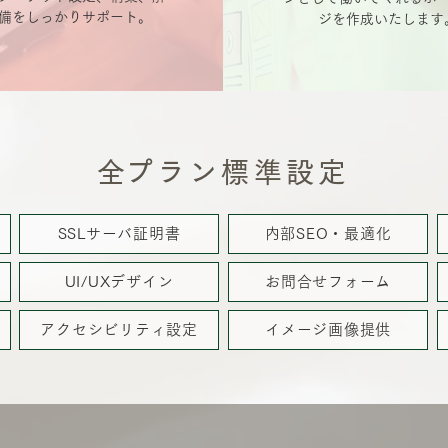
備をしっかりサポート。
ジを作成いたします
​全プラン標準設定
SSLサーバ証明書
内部SEO・最適化
UI/UXデザイン
お問合せフォーム
アクセシビリティ設定
イメージ画像提供