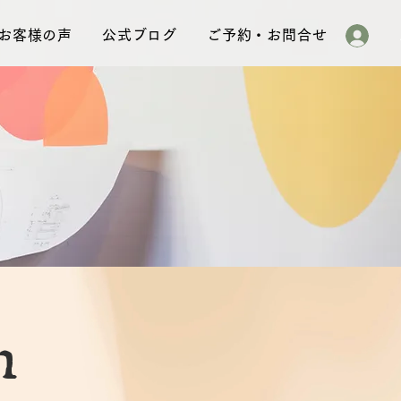
お客様の声
公式ブログ
ご予約・お問合せ
n