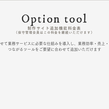
Option tool
制作サイト追加機能料金表
（保守管理会員はこの料金を継続いただけます）
せて業務サービスに必要な仕組みを導入し、業務効率・売上・
つながるツールをご要望に合わせて追加いただけます