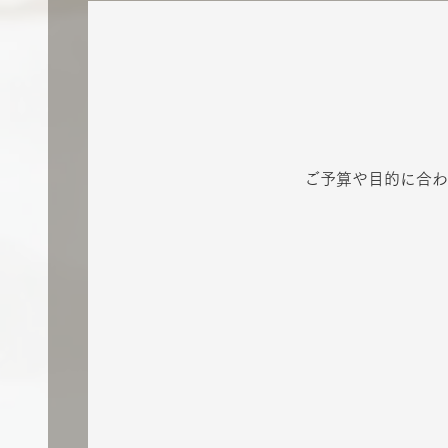
ご予算や目的に合わ