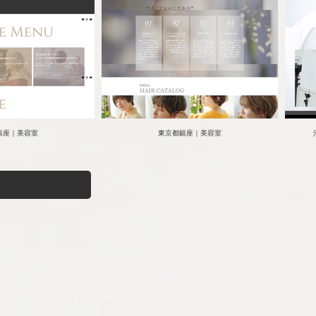
銀座｜美容室
東京都銀座｜美容室
声