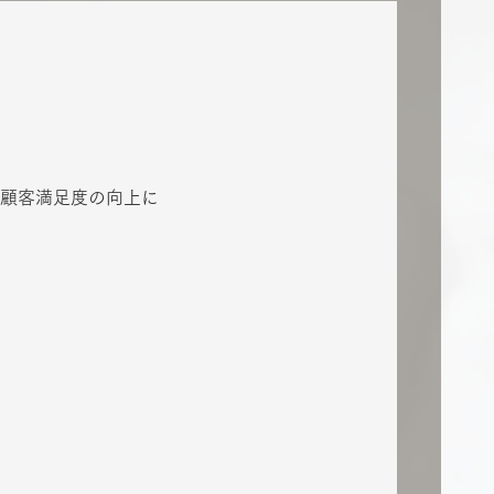
顧客満足度の向上に