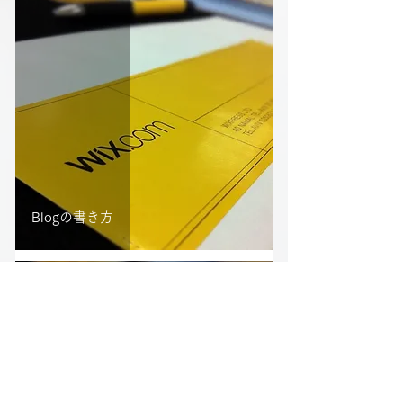
Blogの書き方