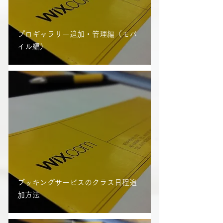
プロギャラリー追加・管理編（モバ
イル編）
ブッキングサービスのクラス日程追
加方法