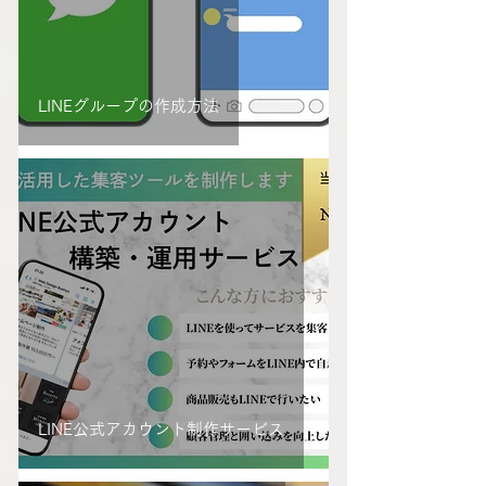
LINEグループの作成方法
LINE公式アカウント制作サービス