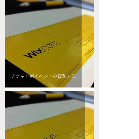
チケット制イベントの複製方法