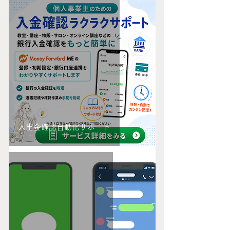
入出金確認自動化サポート