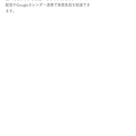
配信やGoogleカレンダー連携で業務負担を削減でき
ます。