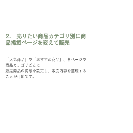
2.　売りたい商品カテゴリ別に商
品掲載ページを変えて販売
「人気商品」や「おすすめ商品」、各ページや
商品カテゴリごとに
販売商品の掲載を設定し、販売内容を整理する
ことが可能です。