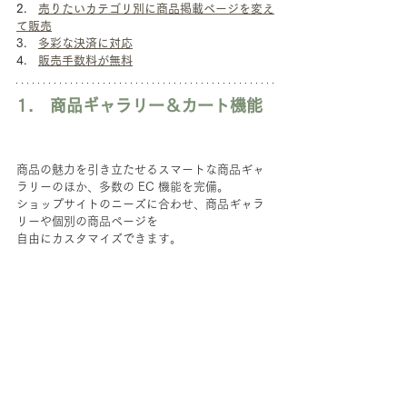
2.　
売りたいカテゴリ別に商品掲載ページを変え
て販売
3.　
多彩な決済に対応
4.　
販売手数料が無料
1.　商品ギャラリー＆カート機能
商品の魅力を引き立たせるスマートな商品ギャ
ラリーのほか、多数の EC 機能を完備。
ショップサイトのニーズに合わせ、商品ギャラ
リーや個別の商品ページを
自由にカスタマイズできます。