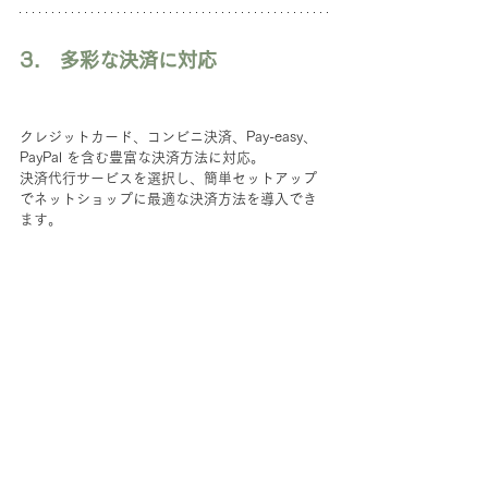
3.　多彩な決済に対応
クレジットカード、コンビニ決済、Pay-easy、
PayPal を含む豊富な決済方法に対応。
決済代行サービスを選択し、簡単セットアップ
でネットショップに最適な決済方法を導入でき
ます。