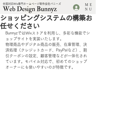
全国対応Wix専門ホームページ制作会社バニーズ
ME
.
NU
ショッピングシステムの構築お
任せください
BunnyzではWixストアを利用し、多彩な機能でシ
ョップサイトを実装いたします。
物理商品やデジタル商品の販売、在庫管理、決
済処理（クレジットカード、PayPalなど）、割
引クーポンの設定、顧客管理などが一体化され
ています。モバイル対応で、初めてのショップ
オーナーにも使いやすいのが特徴です。