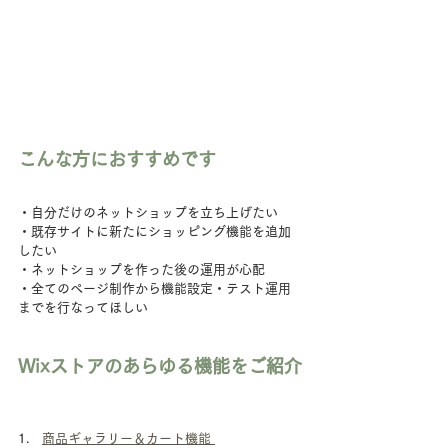
こんな方におすすめです
・自分だけのネットショップを立ち上げたい
・既存サイトに新たにショッピング機能を追加
したい
・ネットショップを作った後の運用が心配
・全てのページ制作から機能設定・テスト運用
までを行なってほしい
Wixストアのあらゆる機能をご紹介
1.　
商品ギャラリー＆カート機能 