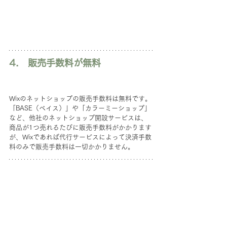
4.　販売手数料が無料
Wixのネットショップの販売手数料は無料です。
「BASE（ベイス）」や「カラーミーショップ」
など、他社のネットショップ開設サービスは、
商品が1つ売れるたびに販売手数料がかかります
が、Wixであれば代行サービスによって決済手数
料のみで販売手数料は一切かかりません。
当社ではWixの操作方法や集客方法を