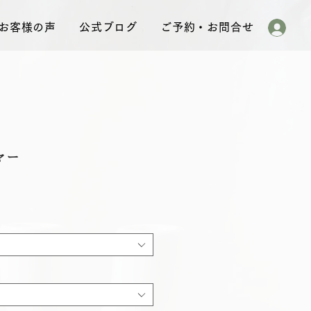
お客様の声
公式ブログ
ご予約・お問合せ
ヤー