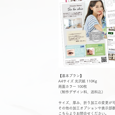
【基本プラン】
A4サイズ 光沢紙 110Kg
両面カラー 100枚
（制作デザイン料、送料込）
サイズ、厚み、折り加工の変更が
その他の加工オプションや表示部
こちら
よりお問合せください。