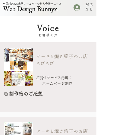
全国対応Wix専門ホームページ制作会社バニーズ
ME
.
NU
Voice
お客様の声
ケーキと焼き菓子のお店
ちびちび
ご提供サービス内容：
ホームページ制作
⧉
制作後のご感想
ケーキと焼き菓子のお店