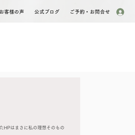
お客様の声
公式ブログ
ご予約・お問合せ
たHPはまさに私の理想そのもの