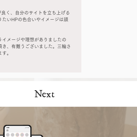
スが良く、自分のサイトを立ち上げる
りたいHPの色合いやイメージは頭
うイメージや理想がありましたの
頂き、有難うございました。三輪さ
ます。
Next