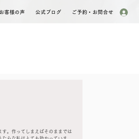
お客様の声
公式ブログ
ご予約・お問合せ
ます。作ってしまえばそのままでは
うたらな私はとても助かっていま