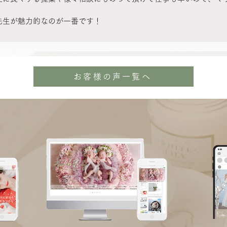
先生が魅力的なのが一番です！
お客様の声一覧へ