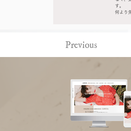
す。
何より
Previous