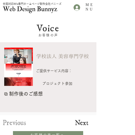
全国対応Wix専門ホームページ制作会社バニーズ
ME
.
NU
Voice
お客様の声
学校法人 美容専門学校
ご提供サービス内容：
プロジェクト参加
⧉
制作後のご感想
Previous
Next
お客様の声一覧へ