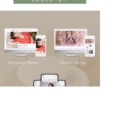
Homepage Design
Ameblo Design
Business tool
サイト制作無料相談のご予約はこちら