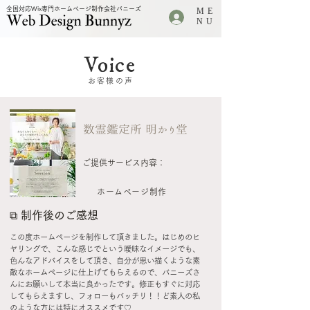
全国対応Wix専門ホームページ制作会社バニーズ
ME
.
NU
Voice
お客様の声
数霊鑑定所 明かり堂
ご提供サービス内容：
ホームページ制作
⧉
制作後のご感想
この度ホームページを制作して頂きました。はじめのヒ
ヤリングで、こんな感じでという曖昧なイメージでも、
色んなアドバイスをして頂き、自分が思い描くような素
敵なホームページに仕上げてもらえるので、バニーズさ
んにお願いして本当に良かったです。修正もすぐに対応
してもらえますし、フォローもバッチリ！！ど素人の私
のような方には特にオススメです♡