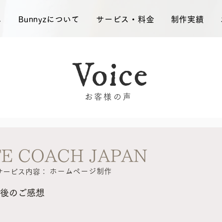
ム
Bunnyzについて
サービス・料金
制作実績
Voice
お客様の声
FE COACH JAPAN
ホームページ制作
サービス内容：
後のご感想