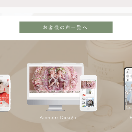
お客様の声一覧へ
Ameblo Design