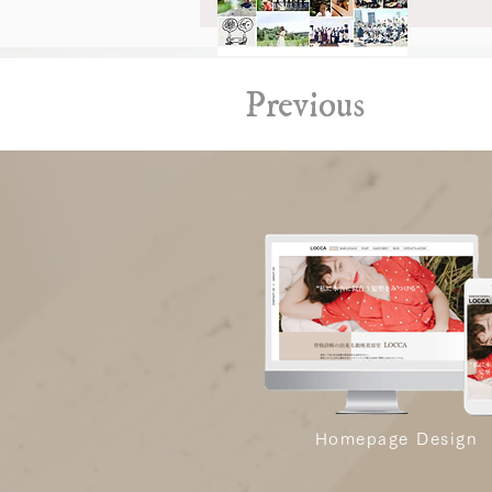
Previous
Homepage Design