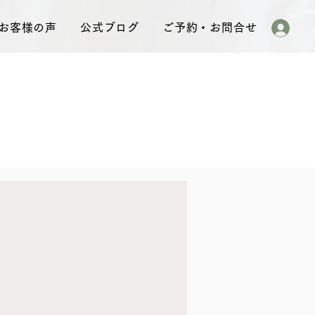
お客様の声
公式ブログ
ご予約・お問合せ