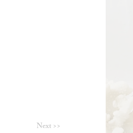
Next >>