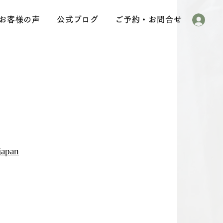
お客様の声
公式ブログ
ご予約・お問合せ
hjapan